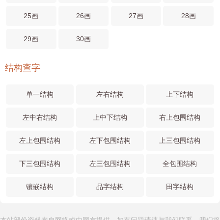
25画
26画
27画
28画
29画
30画
结构查字
单一结构
左右结构
上下结构
左中右结构
上中下结构
右上包围结构
左上包围结构
左下包围结构
上三包围结构
下三包围结构
左三包围结构
全包围结构
镶嵌结构
品字结构
田字结构