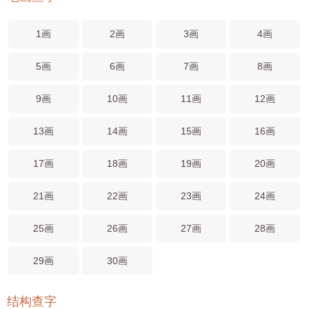
1画
2画
3画
4画
5画
6画
7画
8画
9画
10画
11画
12画
13画
14画
15画
16画
17画
18画
19画
20画
21画
22画
23画
24画
25画
26画
27画
28画
29画
30画
结构查字