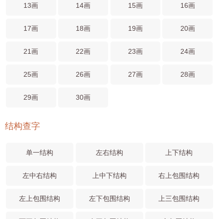
13画
14画
15画
16画
17画
18画
19画
20画
21画
22画
23画
24画
25画
26画
27画
28画
29画
30画
结构查字
单一结构
左右结构
上下结构
左中右结构
上中下结构
右上包围结构
左上包围结构
左下包围结构
上三包围结构